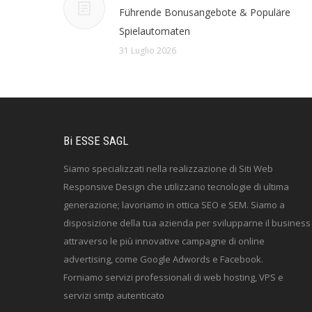
Führende Bonusangebote & Populäre
Spielautomaten
31 Luglio 2026
Bi ESSE SAGL
Siamo specializzati nella realizzazione di Siti Web
Responsive Design che utilizzano tecnologie di ultima
generazione; lavoriamo in ottica SEO e SEM. Siamo a
disposizione della tua azienda per svilupparne il business
attraverso le più innovative campagne di online
advertising, come Google Adwords e Facebook.
Forniamo servizi professionali di web hosting, VPS e
servizi smtp autenticato