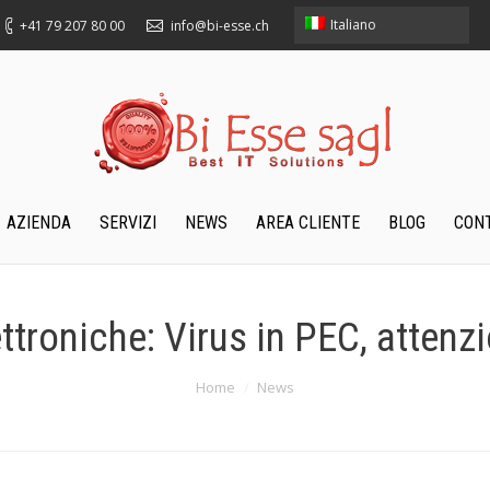
Italiano
+41 79 207 80 00
info@bi-esse.ch
AZIENDA
SERVIZI
NEWS
AREA CLIENTE
BLOG
CONT
ettroniche: Virus in PEC, attenz
Home
News