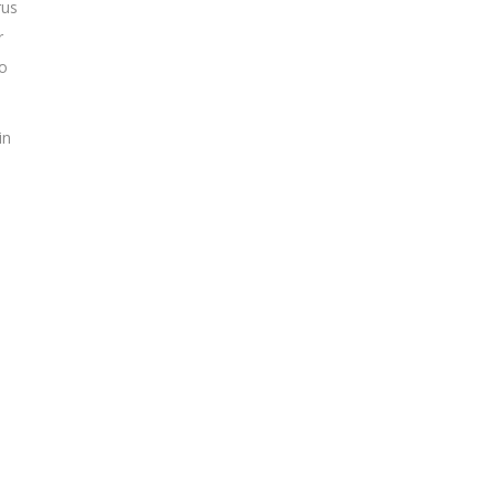
rus
r
to
in