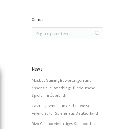
Cerca
News
Musbet Gaming Bewertungen und
essenzielle Ratschläge für deutsche
Spieler im Überblick
Casinoly Anmeldung: Schrittweise
Anleitung für Spieler aus Deutschland
Rivo Casino: Vielfältiges Spielportfolio