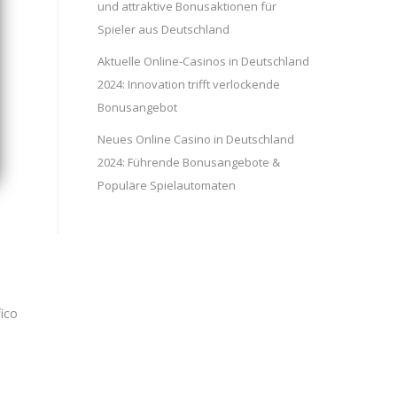
und attraktive Bonusaktionen für
Spieler aus Deutschland
Aktuelle Online-Casinos in Deutschland
2024: Innovation trifft verlockende
Bonusangebot
Neues Online Casino in Deutschland
2024: Führende Bonusangebote &
Populäre Spielautomaten
fico